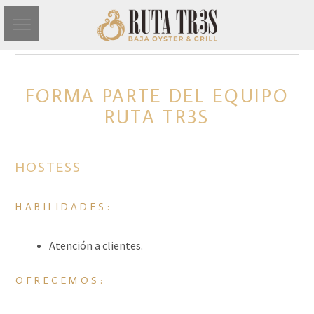
FORMA PARTE DEL EQUIPO
RUTA TR3S
HOSTESS
HABILIDADES:
Atención a clientes.
OFRECEMOS: