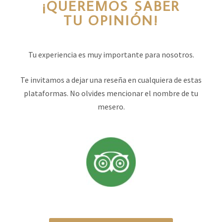
¡QUEREMOS SABER
TU OPINIÓN!
Tu experiencia es muy importante para nosotros.
Te invitamos a dejar una reseña en cualquiera de estas
plataformas. No olvides mencionar el nombre de tu
mesero.