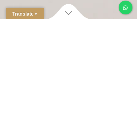
Translate »