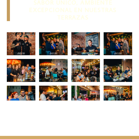
SABOR ÚNICO, AMBIENTE
EXCEPCIONAL EN NUESTRAS
TERRAZAS