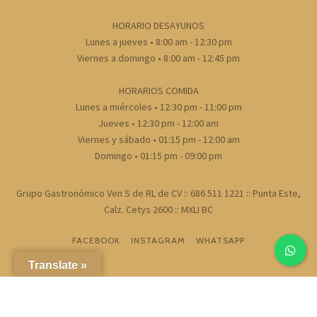
HORARIO DESAYUNOS
Lunes a jueves • 8:00 am - 12:30 pm
Viernes a domingo • 8:00 am - 12:45 pm
HORARIOS COMIDA
Lunes a miércoles • 12:30 pm - 11:00 pm
Jueves • 12:30 pm - 12:00 am
Viernes y sábado • 01:15 pm - 12:00 am
Domingo • 01:15 pm - 09:00 pm
Grupo Gastronómico Ven S de RL de CV :: 686 511 1221 :: Punta Este,
Calz. Cetys 2600 :: MXLI BC
FACEBOOK
INSTAGRAM
WHATSAPP
Translate »